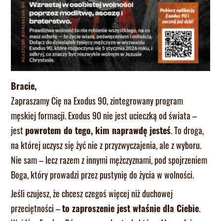
Bracie,
Zapraszamy Cię na Exodus 90, zintegrowany program
męskiej formacji. Exodus 90 nie jest ucieczką od świata –
jest
powrotem do tego, kim naprawdę jesteś
. To droga,
na której uczysz się żyć nie z przyzwyczajenia, ale z wyboru.
Nie sam – lecz razem z innymi mężczyznami, pod spojrzeniem
Boga, który prowadzi przez pustynię do życia w wolności.
Jeśli czujesz, że chcesz czegoś więcej niż duchowej
przeciętności –
to zaproszenie jest właśnie dla Ciebie
.