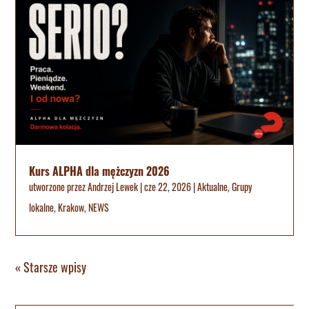
Kurs ALPHA dla mężczyzn 2026
utworzone przez
Andrzej Lewek
|
cze 22, 2026
|
Aktualne
,
Grupy
lokalne
,
Krakow
,
NEWS
« Starsze wpisy