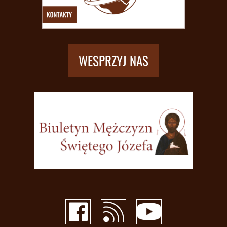
WESPRZYJ NAS