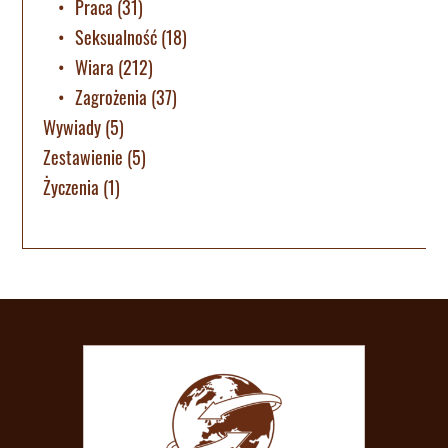
Praca
(31)
Seksualność
(18)
Wiara
(212)
Zagrożenia
(37)
Wywiady
(5)
Zestawienie
(5)
Życzenia
(1)