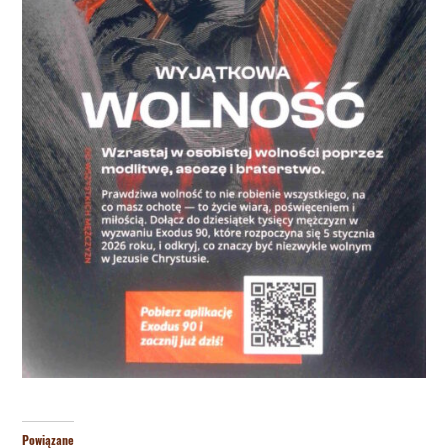
Powiązane