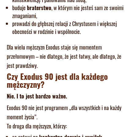
buduje
braterstwo
, w którym nie jesteś sam ze swoimi
zmaganiami,
prowadzi do głębszej relacji z Chrystusem i większej
obecności w rodzinie i wspólnocie.
Dla wielu mężczyzn Exodus staje się momentem
przełomowym – nie dlatego, że jest łatwy, ale dlatego, że
jest prawdziwy.
Czy Exodus 90 jest dla każdego
mężczyzny?
Nie. I to jest bardzo ważne.
Exodus 90 nie jest programem „dla wszystkich i na każdy
moment życia”.
To droga dla mężczyzn, którzy: