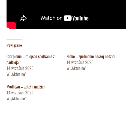
Powiązane
Cierpienie – miejsce spotkania z
Niebo – spełnienie naszej nadziei
nadzieją
14 września 2025
14 września 2025
W „Aktualne"
W „Aktualne"
Modlitwa – szkoła nadziei
14 września 2025
W „Aktualne"