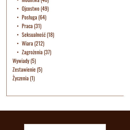
Ojcostwo
(49)
Posługa
(64)
Praca
(31)
Seksualność
(18)
Wiara
(212)
Zagrożenia
(37)
Wywiady
(5)
Zestawienie
(5)
Życzenia
(1)