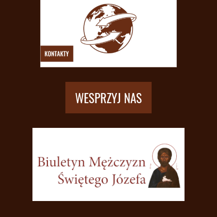
WESPRZYJ NAS