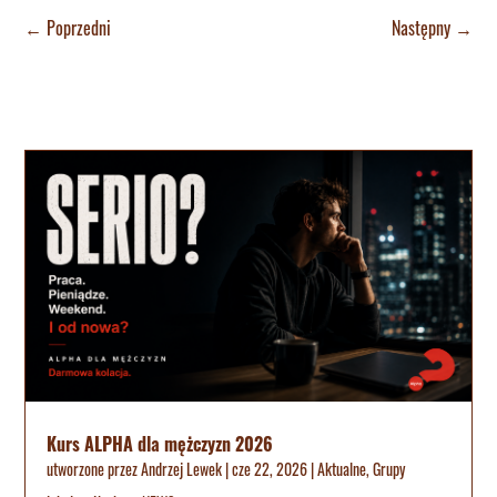
←
Poprzedni
Następny
→
Kurs ALPHA dla mężczyzn 2026
utworzone przez
Andrzej Lewek
|
cze 22, 2026
|
Aktualne
,
Grupy