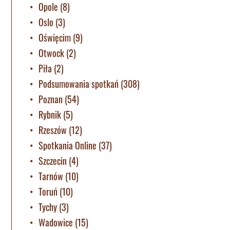
Opole
(8)
Oslo
(3)
Oświęcim
(9)
Otwock
(2)
Piła
(2)
Podsumowania spotkań
(308)
Poznan
(54)
Rybnik
(5)
Rzeszów
(12)
Spotkania Online
(37)
Szczecin
(4)
Tarnów
(10)
Toruń
(10)
Tychy
(3)
Wadowice
(15)