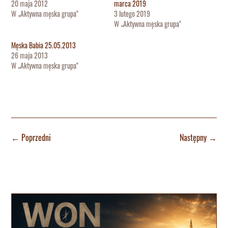
20 maja 2012
marca 2019
W „Aktywna męska grupa"
3 lutego 2019
W „Aktywna męska grupa"
Męska Babia 25.05.2013
26 maja 2013
W „Aktywna męska grupa"
←
Poprzedni
Następny
→