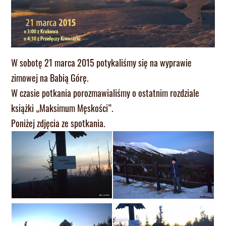
W sobotę 21 marca 2015 potykaliśmy się na wyprawie
zimowej na Babią Górę.
W czasie potkania porozmawialiśmy o ostatnim rozdziale
książki „Maksimum Męskości”.
Poniżej zdjęcia ze spotkania.