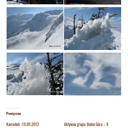
Powiązane
Kameduli -19.05.2012
Aktywna grupa: Babia Góra – 9