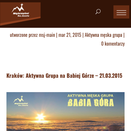
utworzone przez
msj-main
|
mar 21, 2015
|
Aktywna męska grupa
|
0 komentarzy
Kraków: Aktywna Grupa na Babiej Górze – 21.03.2015