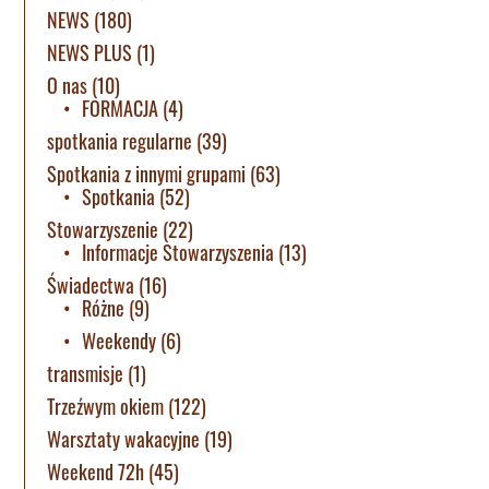
NEWS
(180)
NEWS PLUS
(1)
O nas
(10)
FORMACJA
(4)
spotkania regularne
(39)
Spotkania z innymi grupami
(63)
Spotkania
(52)
Stowarzyszenie
(22)
Informacje Stowarzyszenia
(13)
Świadectwa
(16)
Różne
(9)
Weekendy
(6)
transmisje
(1)
Trzeźwym okiem
(122)
Warsztaty wakacyjne
(19)
Weekend 72h
(45)