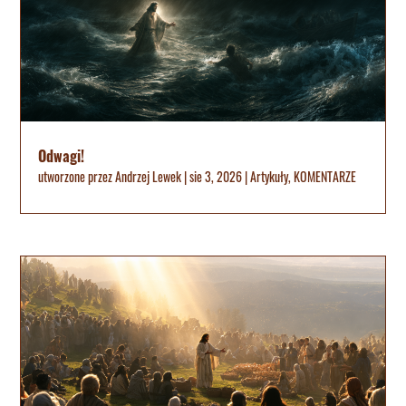
Odwagi!
utworzone przez
Andrzej Lewek
|
sie 3, 2026
|
Artykuły
,
KOMENTARZE