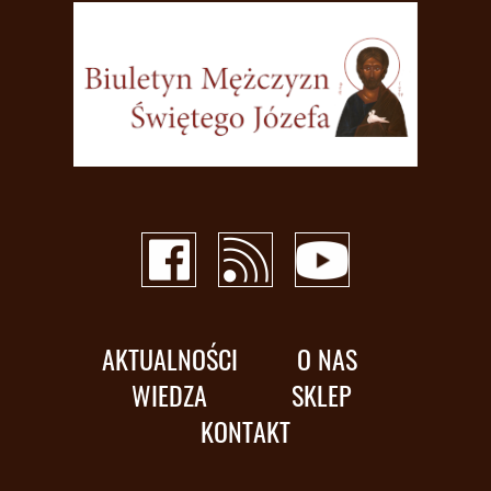
AKTUALNOŚCI
O NAS
WIEDZA
SKLEP
KONTAKT