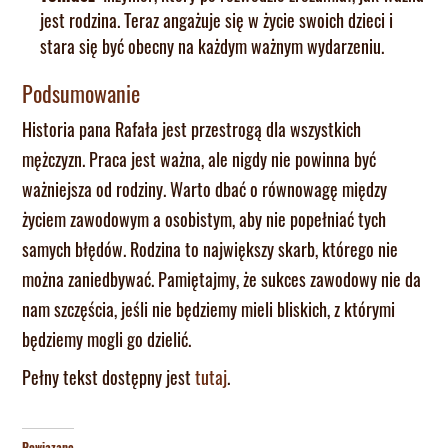
jest rodzina. Teraz angażuje się w życie swoich dzieci i
stara się być obecny na każdym ważnym wydarzeniu.
Podsumowanie
Historia pana Rafała jest przestrogą dla wszystkich
mężczyzn. Praca jest ważna, ale nigdy nie powinna być
ważniejsza od rodziny. Warto dbać o równowagę między
życiem zawodowym a osobistym, aby nie popełniać tych
samych błędów. Rodzina to największy skarb, którego nie
można zaniedbywać. Pamiętajmy, że sukces zawodowy nie da
nam szczęścia, jeśli nie będziemy mieli bliskich, z którymi
będziemy mogli go dzielić.
Pełny tekst dostępny jest
tutaj
.
Powiązane