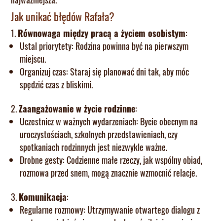
Jak unikać błędów Rafała?
Równowaga między pracą a życiem osobistym
:
Ustal priorytety: Rodzina powinna być na pierwszym
miejscu.
Organizuj czas: Staraj się planować dni tak, aby móc
spędzić czas z bliskimi.
Zaangażowanie w życie rodzinne
:
Uczestnicz w ważnych wydarzeniach: Bycie obecnym na
uroczystościach, szkolnych przedstawieniach, czy
spotkaniach rodzinnych jest niezwykle ważne.
Drobne gesty: Codzienne małe rzeczy, jak wspólny obiad,
rozmowa przed snem, mogą znacznie wzmocnić relacje.
Komunikacja
:
Regularne rozmowy: Utrzymywanie otwartego dialogu z