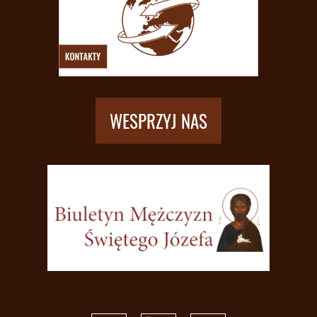
WESPRZYJ NAS