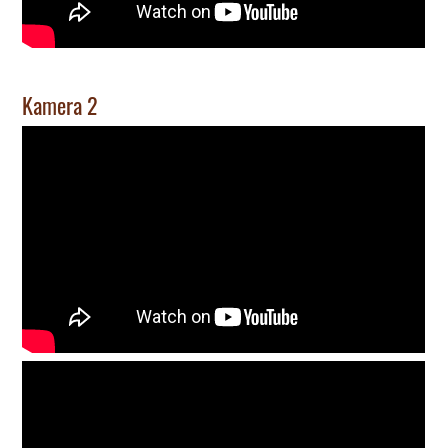
Kamera 2