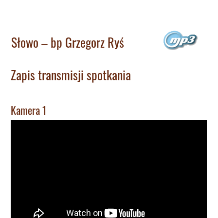
Słowo – bp Grzegorz Ryś
Zapis transmisji spotkania
Kamera 1