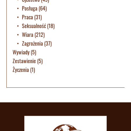
Posługa
(64)
Praca
(31)
Seksualność
(18)
Wiara
(212)
Zagrożenia
(37)
Wywiady
(5)
Zestawienie
(5)
Życzenia
(1)