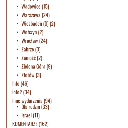
Wadowice
(15)
Warszawa
(24)
Wiesbaden (D)
(2)
Wołczyn
(2)
Wrocław
(24)
Zabrze
(3)
Zamość
(2)
Zielona Góra
(9)
Złotów
(3)
Info
(46)
Info2
(34)
Inne wydarzenia
(94)
Dla rodzin
(33)
Izrael
(11)
KOMENTARZE
(162)