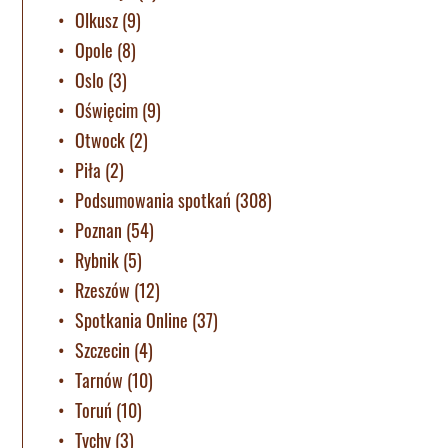
Olkusz
(9)
Opole
(8)
Oslo
(3)
Oświęcim
(9)
Otwock
(2)
Piła
(2)
Podsumowania spotkań
(308)
Poznan
(54)
Rybnik
(5)
Rzeszów
(12)
Spotkania Online
(37)
Szczecin
(4)
Tarnów
(10)
Toruń
(10)
Tychy
(3)