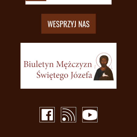
WESPRZYJ NAS