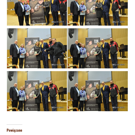
Powiązane