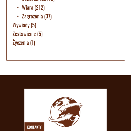
Wiara
(212)
Zagrożenia
(37)
Wywiady
(5)
Zestawienie
(5)
Życzenia
(1)