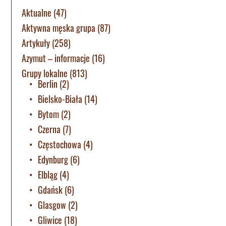
Aktualne
(47)
Aktywna męska grupa
(87)
Artykuły
(258)
Azymut – informacje
(16)
Grupy lokalne
(813)
Berlin
(2)
Bielsko-Biała
(14)
Bytom
(2)
Czerna
(7)
Częstochowa
(4)
Edynburg
(6)
Elbląg
(4)
Gdańsk
(6)
Glasgow
(2)
Gliwice
(18)