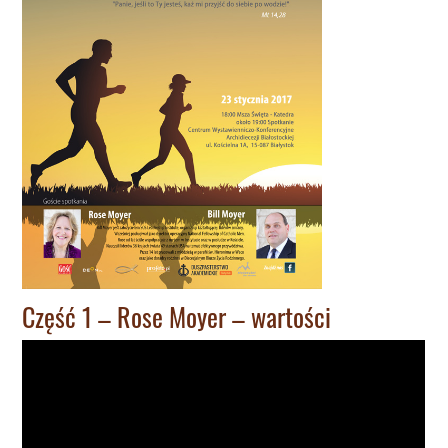
Część 1 – Rose Moyer – wartości