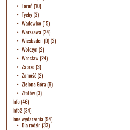
Toruń
(10)
Tychy
(3)
Wadowice
(15)
Warszawa
(24)
Wiesbaden (D)
(2)
Wołczyn
(2)
Wrocław
(24)
Zabrze
(3)
Zamość
(2)
Zielona Góra
(9)
Złotów
(3)
Info
(46)
Info2
(34)
Inne wydarzenia
(94)
Dla rodzin
(33)