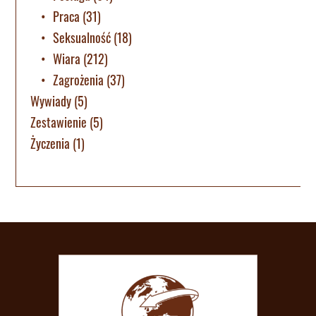
Praca
(31)
Seksualność
(18)
Wiara
(212)
Zagrożenia
(37)
Wywiady
(5)
Zestawienie
(5)
Życzenia
(1)