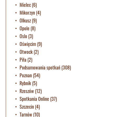
Mielec
(6)
Mikorzyn
(4)
Olkusz
(9)
Opole
(8)
Oslo
(3)
Oświęcim
(9)
Otwock
(2)
Piła
(2)
Podsumowania spotkań
(308)
Poznan
(54)
Rybnik
(5)
Rzeszów
(12)
Spotkania Online
(37)
Szczecin
(4)
Tarnów
(10)