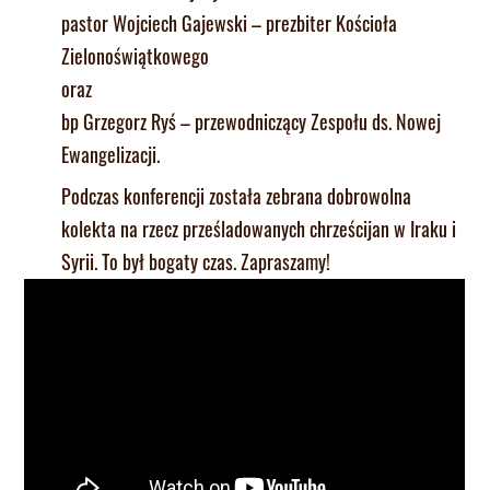
pastor Wojciech Gajewski – prezbiter Kościoła
Zielonoświątkowego
oraz
bp Grzegorz Ryś – przewodniczący Zespołu ds. Nowej
Ewangelizacji.
Podczas konferencji została zebrana dobrowolna
kolekta na rzecz prześladowanych chrześcijan w Iraku i
Syrii. To był bogaty czas. Zapraszamy!