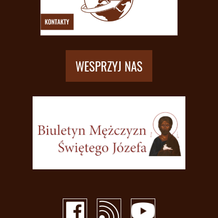
WESPRZYJ NAS