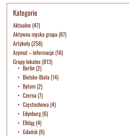
Kategorie
Aktualne
(47)
Aktywna męska grupa
(87)
Artykuły
(258)
Azymut – informacje
(16)
Grupy lokalne
(813)
Berlin
(2)
Bielsko-Biała
(14)
Bytom
(2)
Czerna
(7)
Częstochowa
(4)
Edynburg
(6)
Elbląg
(4)
Gdańsk
(6)