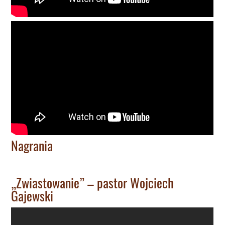
Nagrania
„Zwiastowanie” – pastor Wojciech
Gajewski