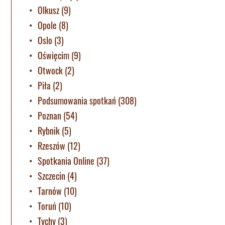
Olkusz
(9)
Opole
(8)
Oslo
(3)
Oświęcim
(9)
Otwock
(2)
Piła
(2)
Podsumowania spotkań
(308)
Poznan
(54)
Rybnik
(5)
Rzeszów
(12)
Spotkania Online
(37)
Szczecin
(4)
Tarnów
(10)
Toruń
(10)
Tychy
(3)