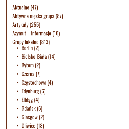
Aktualne
(47)
Aktywna męska grupa
(87)
Artykuły
(255)
Azymut – informacje
(16)
Grupy lokalne
(813)
Berlin
(2)
Bielsko-Biała
(14)
Bytom
(2)
Czerna
(7)
Częstochowa
(4)
Edynburg
(6)
Elbląg
(4)
Gdańsk
(6)
Glasgow
(2)
Gliwice
(18)