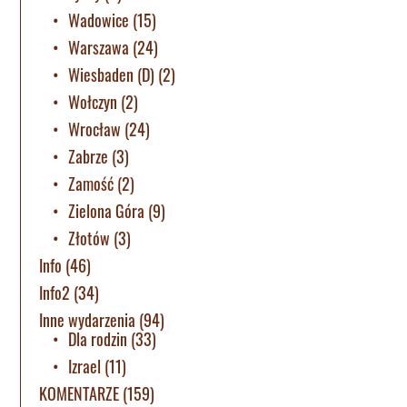
Wadowice
(15)
Warszawa
(24)
Wiesbaden (D)
(2)
Wołczyn
(2)
Wrocław
(24)
Zabrze
(3)
Zamość
(2)
Zielona Góra
(9)
Złotów
(3)
Info
(46)
Info2
(34)
Inne wydarzenia
(94)
Dla rodzin
(33)
Izrael
(11)
KOMENTARZE
(159)