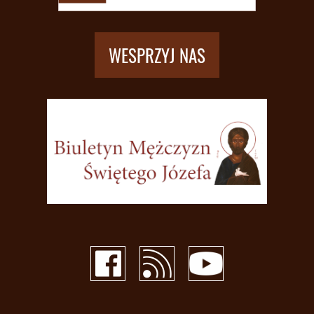
WESPRZYJ NAS