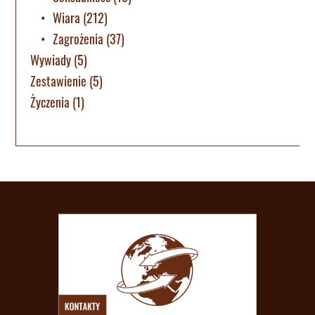
Wiara
(212)
Zagrożenia
(37)
Wywiady
(5)
Zestawienie
(5)
Życzenia
(1)