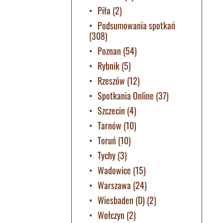
Piła
(2)
Podsumowania spotkań
(308)
Poznan
(54)
Rybnik
(5)
Rzeszów
(12)
Spotkania Online
(37)
Szczecin
(4)
Tarnów
(10)
Toruń
(10)
Tychy
(3)
Wadowice
(15)
Warszawa
(24)
Wiesbaden (D)
(2)
Wołczyn
(2)