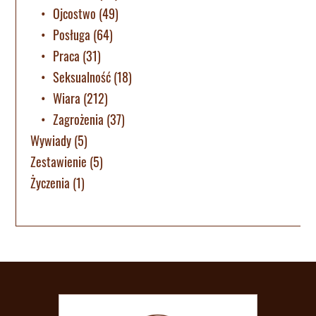
Ojcostwo
(49)
Posługa
(64)
Praca
(31)
Seksualność
(18)
Wiara
(212)
Zagrożenia
(37)
Wywiady
(5)
Zestawienie
(5)
Życzenia
(1)