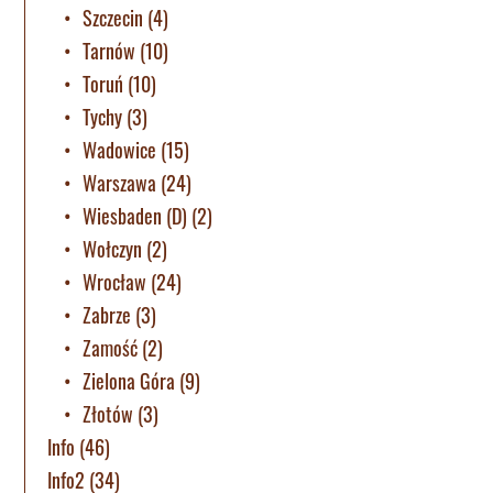
Szczecin
(4)
Tarnów
(10)
Toruń
(10)
Tychy
(3)
Wadowice
(15)
Warszawa
(24)
Wiesbaden (D)
(2)
Wołczyn
(2)
Wrocław
(24)
Zabrze
(3)
Zamość
(2)
Zielona Góra
(9)
Złotów
(3)
Info
(46)
Info2
(34)