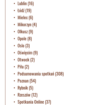
Lublin
(16)
Łódź
(19)
Mielec
(6)
Mikorzyn
(4)
Olkusz
(9)
Opole
(8)
Oslo
(3)
Oświęcim
(9)
Otwock
(2)
Piła
(2)
Podsumowania spotkań
(308)
Poznan
(54)
Rybnik
(5)
Rzeszów
(12)
Spotkania Online
(37)