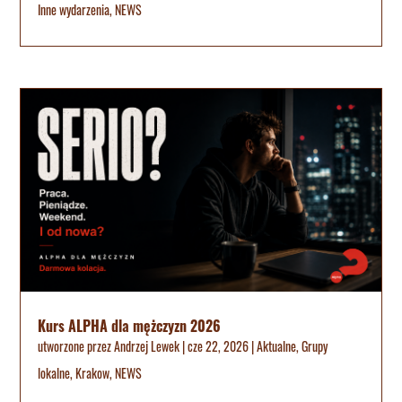
Inne wydarzenia
,
NEWS
Kurs ALPHA dla mężczyzn 2026
utworzone przez
Andrzej Lewek
|
cze 22, 2026
|
Aktualne
,
Grupy
lokalne
,
Krakow
,
NEWS