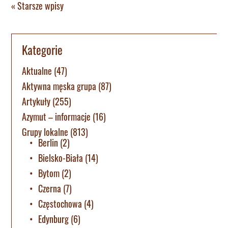
« Starsze wpisy
Kategorie
Aktualne
(47)
Aktywna męska grupa
(87)
Artykuły
(255)
Azymut – informacje
(16)
Grupy lokalne
(813)
Berlin
(2)
Bielsko-Biała
(14)
Bytom
(2)
Czerna
(7)
Częstochowa
(4)
Edynburg
(6)