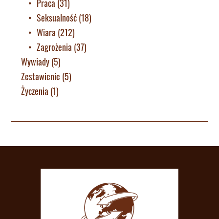
Praca
(31)
Seksualność
(18)
Wiara
(212)
Zagrożenia
(37)
Wywiady
(5)
Zestawienie
(5)
Życzenia
(1)