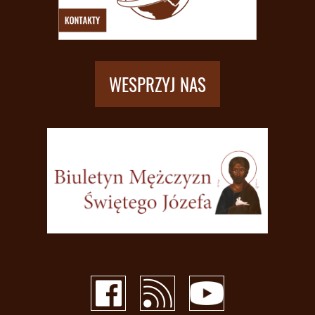
WESPRZYJ NAS