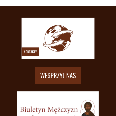
WESPRZYJ NAS