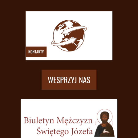
WESPRZYJ NAS