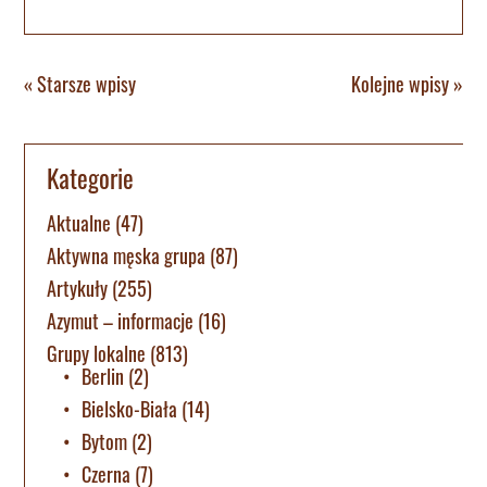
« Starsze wpisy
Kolejne wpisy »
Kategorie
Aktualne
(47)
Aktywna męska grupa
(87)
Artykuły
(255)
Azymut – informacje
(16)
Grupy lokalne
(813)
Berlin
(2)
Bielsko-Biała
(14)
Bytom
(2)
Czerna
(7)