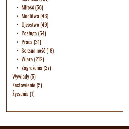
Miłość
(56)
Modlitwa
(46)
Ojcostwo
(49)
Posługa
(64)
Praca
(31)
Seksualność
(18)
Wiara
(212)
Zagrożenia
(37)
Wywiady
(5)
Zestawienie
(5)
Życzenia
(1)