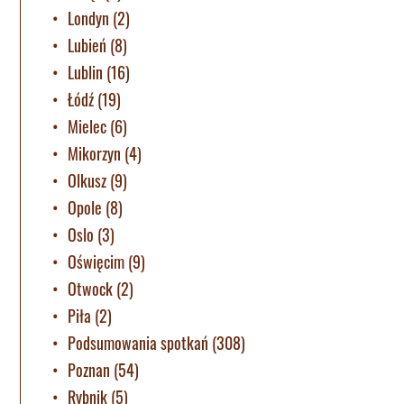
Londyn
(2)
Lubień
(8)
Lublin
(16)
Łódź
(19)
Mielec
(6)
Mikorzyn
(4)
Olkusz
(9)
Opole
(8)
Oslo
(3)
Oświęcim
(9)
Otwock
(2)
Piła
(2)
Podsumowania spotkań
(308)
Poznan
(54)
Rybnik
(5)