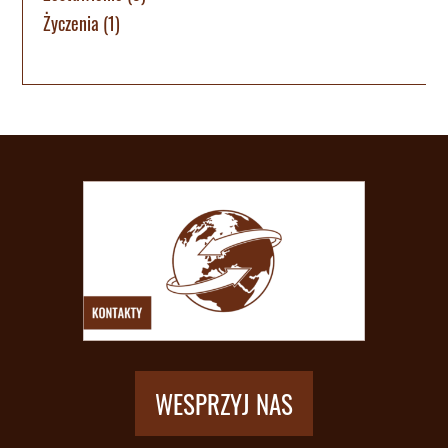
Życzenia
(1)
WESPRZYJ NAS