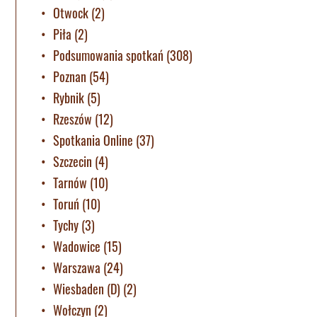
Otwock
(2)
Piła
(2)
Podsumowania spotkań
(308)
Poznan
(54)
Rybnik
(5)
Rzeszów
(12)
Spotkania Online
(37)
Szczecin
(4)
Tarnów
(10)
Toruń
(10)
Tychy
(3)
Wadowice
(15)
Warszawa
(24)
Wiesbaden (D)
(2)
Wołczyn
(2)