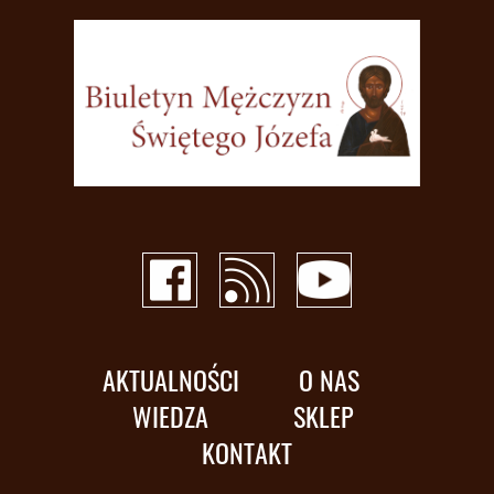
AKTUALNOŚCI
O NAS
WIEDZA
SKLEP
KONTAKT