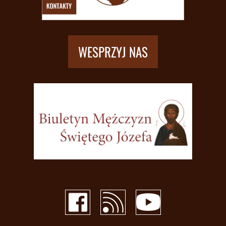
WESPRZYJ NAS