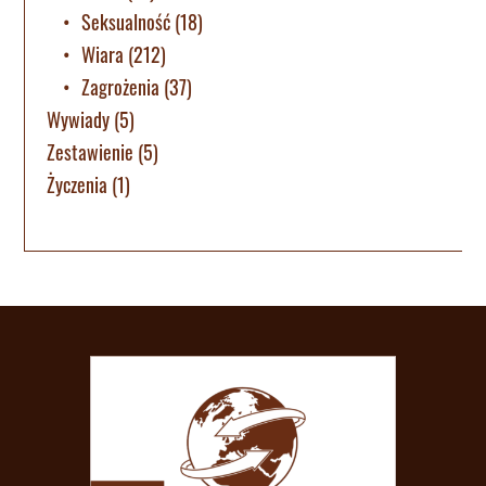
Seksualność
(18)
Wiara
(212)
Zagrożenia
(37)
Wywiady
(5)
Zestawienie
(5)
Życzenia
(1)