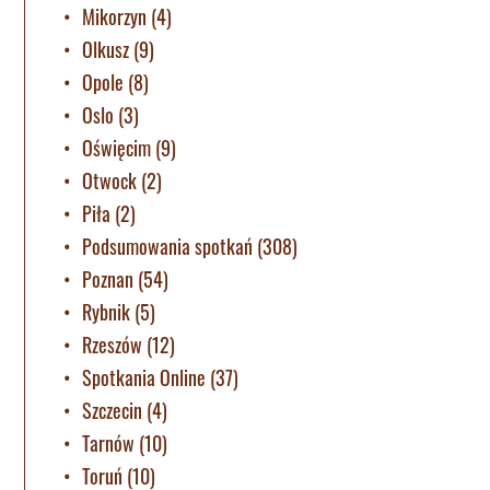
Mikorzyn
(4)
Olkusz
(9)
Opole
(8)
Oslo
(3)
Oświęcim
(9)
Otwock
(2)
Piła
(2)
Podsumowania spotkań
(308)
Poznan
(54)
Rybnik
(5)
Rzeszów
(12)
Spotkania Online
(37)
Szczecin
(4)
Tarnów
(10)
Toruń
(10)