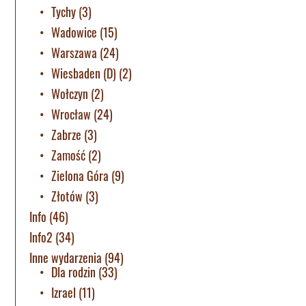
Tychy
(3)
Wadowice
(15)
Warszawa
(24)
Wiesbaden (D)
(2)
Wołczyn
(2)
Wrocław
(24)
Zabrze
(3)
Zamość
(2)
Zielona Góra
(9)
Złotów
(3)
Info
(46)
Info2
(34)
Inne wydarzenia
(94)
Dla rodzin
(33)
Izrael
(11)