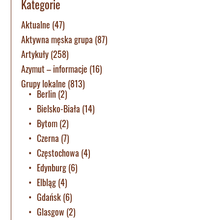
Kategorie
Aktualne
(47)
Aktywna męska grupa
(87)
Artykuły
(258)
Azymut – informacje
(16)
Grupy lokalne
(813)
Berlin
(2)
Bielsko-Biała
(14)
Bytom
(2)
Czerna
(7)
Częstochowa
(4)
Edynburg
(6)
Elbląg
(4)
Gdańsk
(6)
Glasgow
(2)