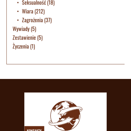
Seksualność
(18)
Wiara
(212)
Zagrożenia
(37)
Wywiady
(5)
Zestawienie
(5)
Życzenia
(1)