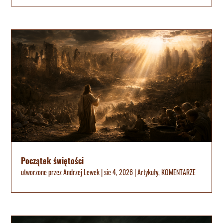
Początek świętości
utworzone przez
Andrzej Lewek
|
sie 4, 2026
|
Artykuły
,
KOMENTARZE