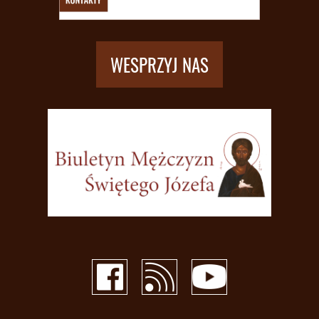
WESPRZYJ NAS