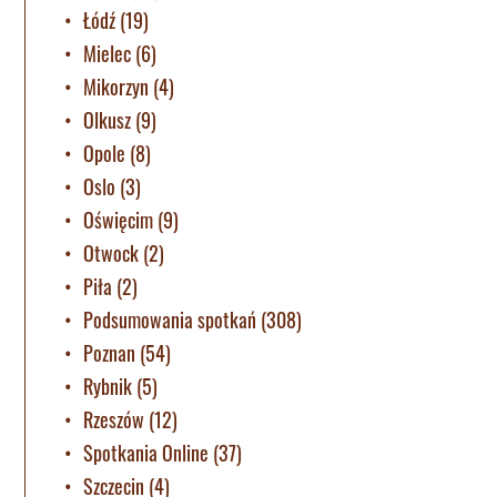
Łódź
(19)
Mielec
(6)
Mikorzyn
(4)
Olkusz
(9)
Opole
(8)
Oslo
(3)
Oświęcim
(9)
Otwock
(2)
Piła
(2)
Podsumowania spotkań
(308)
Poznan
(54)
Rybnik
(5)
Rzeszów
(12)
Spotkania Online
(37)
Szczecin
(4)