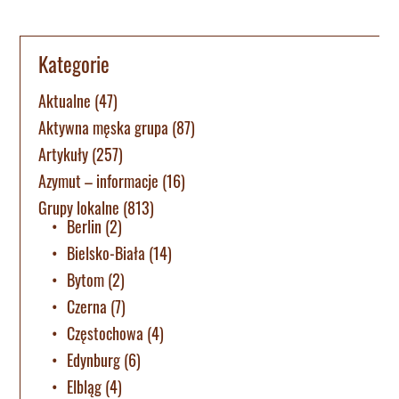
Kategorie
Aktualne
(47)
Aktywna męska grupa
(87)
Artykuły
(257)
Azymut – informacje
(16)
Grupy lokalne
(813)
Berlin
(2)
Bielsko-Biała
(14)
Bytom
(2)
Czerna
(7)
Częstochowa
(4)
Edynburg
(6)
Elbląg
(4)