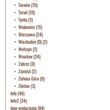
Tarnów
(10)
Toruń
(10)
Tychy
(3)
Wadowice
(15)
Warszawa
(24)
Wiesbaden (D)
(2)
Wołczyn
(2)
Wrocław
(24)
Zabrze
(3)
Zamość
(2)
Zielona Góra
(9)
Złotów
(3)
Info
(46)
Info2
(34)
Inne wydarzenia
(94)