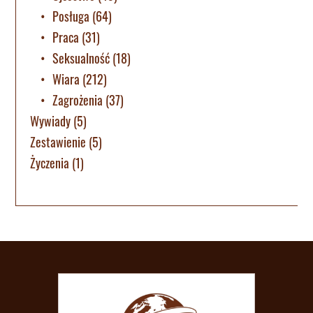
Posługa
(64)
Praca
(31)
Seksualność
(18)
Wiara
(212)
Zagrożenia
(37)
Wywiady
(5)
Zestawienie
(5)
Życzenia
(1)