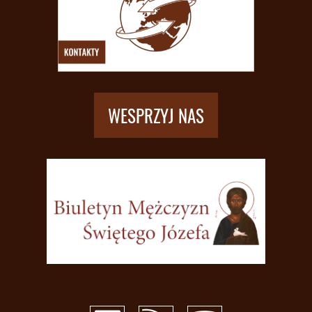
WESPRZYJ NAS