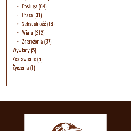
Posługa
(64)
Praca
(31)
Seksualność
(18)
Wiara
(212)
Zagrożenia
(37)
Wywiady
(5)
Zestawienie
(5)
Życzenia
(1)