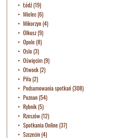
Łódź
(19)
Mielec
(6)
Mikorzyn
(4)
Olkusz
(9)
Opole
(8)
Oslo
(3)
Oświęcim
(9)
Otwock
(2)
Piła
(2)
Podsumowania spotkań
(308)
Poznan
(54)
Rybnik
(5)
Rzeszów
(12)
Spotkania Online
(37)
Szczecin
(4)