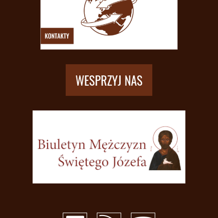
WESPRZYJ NAS