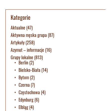
Kategorie
Aktualne
(47)
Aktywna męska grupa
(87)
Artykuły
(258)
Azymut – informacje
(16)
Grupy lokalne
(813)
Berlin
(2)
Bielsko-Biała
(14)
Bytom
(2)
Czerna
(7)
Częstochowa
(4)
Edynburg
(6)
Elbląg
(4)