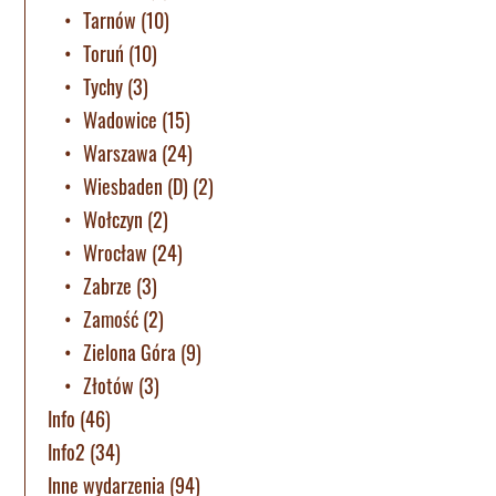
Tarnów
(10)
Toruń
(10)
Tychy
(3)
Wadowice
(15)
Warszawa
(24)
Wiesbaden (D)
(2)
Wołczyn
(2)
Wrocław
(24)
Zabrze
(3)
Zamość
(2)
Zielona Góra
(9)
Złotów
(3)
Info
(46)
Info2
(34)
Inne wydarzenia
(94)