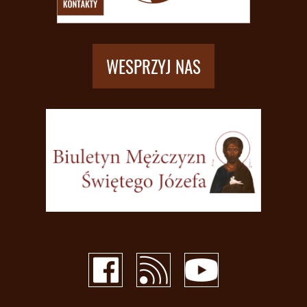
WESPRZYJ NAS