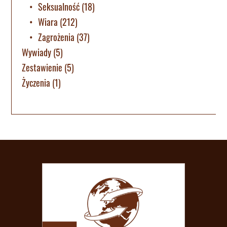
Seksualność
(18)
Wiara
(212)
Zagrożenia
(37)
Wywiady
(5)
Zestawienie
(5)
Życzenia
(1)