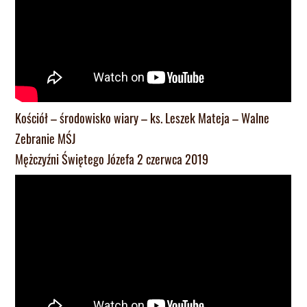
Kościół – środowisko wiary – ks. Leszek Mateja – Walne
Zebranie MŚJ
Mężczyźni Świętego Józefa 2 czerwca 2019