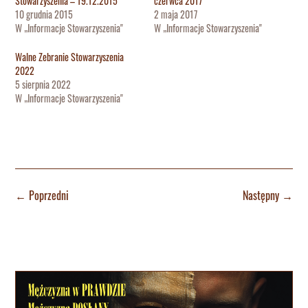
Stowarzyszenia – 19.12.2015
czerwca 2017
10 grudnia 2015
2 maja 2017
W „Informacje Stowarzyszenia"
W „Informacje Stowarzyszenia"
Walne Zebranie Stowarzyszenia
2022
5 sierpnia 2022
W „Informacje Stowarzyszenia"
←
Poprzedni
Następny
→