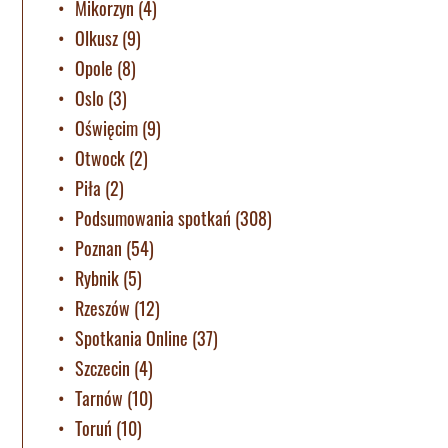
Mikorzyn
(4)
Olkusz
(9)
Opole
(8)
Oslo
(3)
Oświęcim
(9)
Otwock
(2)
Piła
(2)
Podsumowania spotkań
(308)
Poznan
(54)
Rybnik
(5)
Rzeszów
(12)
Spotkania Online
(37)
Szczecin
(4)
Tarnów
(10)
Toruń
(10)