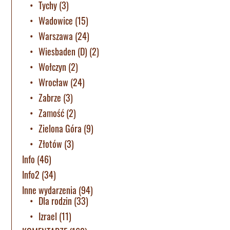
Tychy
(3)
Wadowice
(15)
Warszawa
(24)
Wiesbaden (D)
(2)
Wołczyn
(2)
Wrocław
(24)
Zabrze
(3)
Zamość
(2)
Zielona Góra
(9)
Złotów
(3)
Info
(46)
Info2
(34)
Inne wydarzenia
(94)
Dla rodzin
(33)
Izrael
(11)