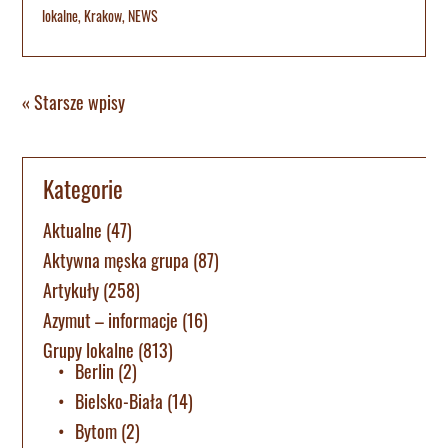
lokalne
,
Krakow
,
NEWS
« Starsze wpisy
Kategorie
Aktualne
(47)
Aktywna męska grupa
(87)
Artykuły
(258)
Azymut – informacje
(16)
Grupy lokalne
(813)
Berlin
(2)
Bielsko-Biała
(14)
Bytom
(2)