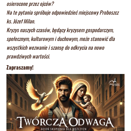
osierocone przez ojców?
Na te pytania spróbuje odpowiedzieć miejscowy Proboszcz
ks. Józef Milan.
Kryzys naszych czasów, będący kryzysem gospodarczym,
społecznym, kulturowym i duchowym, może stanowić dla
wszystkich wezwanie i szansę do odkrycia na nowo
prawdziwych wartości.
Zapraszamy!