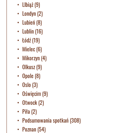
LIbiąż
(9)
Londyn
(2)
Lubień
(8)
Lublin
(16)
Łódź
(19)
Mielec
(6)
Mikorzyn
(4)
Olkusz
(9)
Opole
(8)
Oslo
(3)
Oświęcim
(9)
Otwock
(2)
Piła
(2)
Podsumowania spotkań
(308)
Poznan
(54)