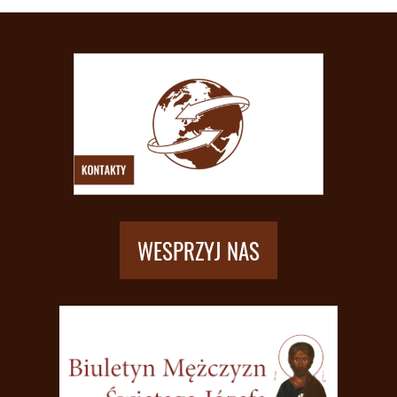
WESPRZYJ NAS