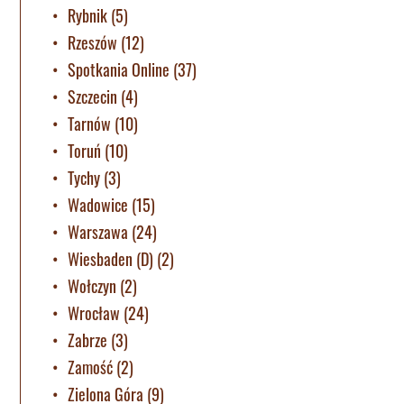
Rybnik
(5)
Rzeszów
(12)
Spotkania Online
(37)
Szczecin
(4)
Tarnów
(10)
Toruń
(10)
Tychy
(3)
Wadowice
(15)
Warszawa
(24)
Wiesbaden (D)
(2)
Wołczyn
(2)
Wrocław
(24)
Zabrze
(3)
Zamość
(2)
Zielona Góra
(9)