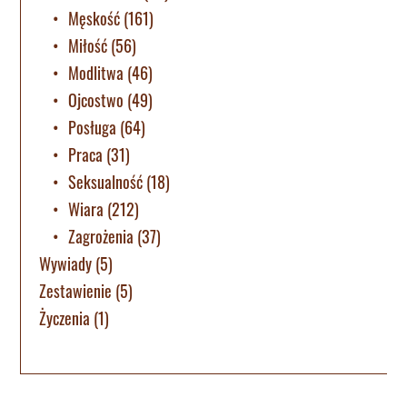
Męskość
(161)
Miłość
(56)
Modlitwa
(46)
Ojcostwo
(49)
Posługa
(64)
Praca
(31)
Seksualność
(18)
Wiara
(212)
Zagrożenia
(37)
Wywiady
(5)
Zestawienie
(5)
Życzenia
(1)