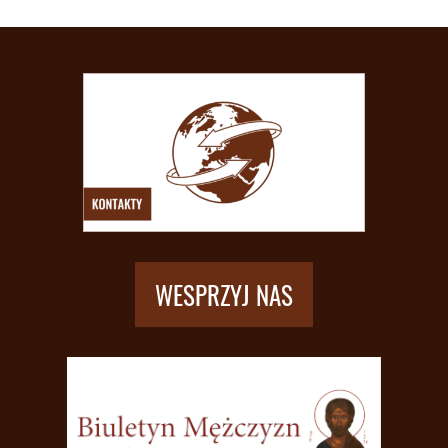
WESPRZYJ NAS