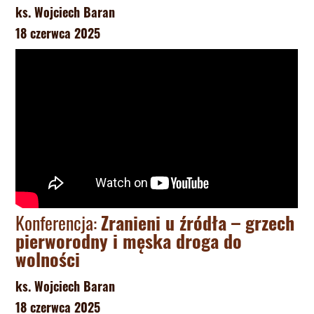
ks. Wojciech Baran
18 czerwca 2025
Konferencja:
Zranieni u źródła – grzech
pierworodny i męska droga do
wolności
ks. Wojciech Baran
18 czerwca 2025