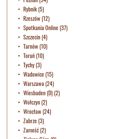
Rybnik
(5)
Rzeszów
(12)
Spotkania Online
(37)
Szczecin
(4)
Tarnów
(10)
Toruń
(10)
Tychy
(3)
Wadowice
(15)
Warszawa
(24)
Wiesbaden (D)
(2)
Wołczyn
(2)
Wrocław
(24)
Zabrze
(3)
Zamość
(2)