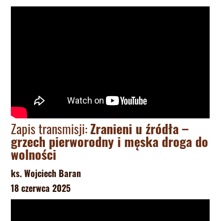
Zapis transmisji:
Zranieni u źródła –
grzech pierworodny i męska droga do
wolności
ks. Wojciech Baran
18 czerwca 2025