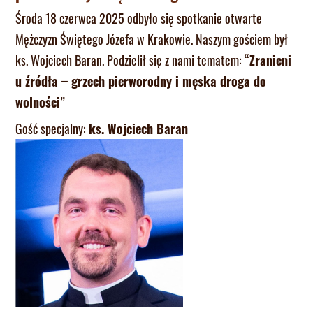
Środa 18 czerwca 2025 odbyło się spotkanie otwarte
Mężczyzn Świętego Józefa w Krakowie. Naszym gościem był
ks. Wojciech Baran. Podzielił się z nami tematem: “
Zranieni
u źródła – grzech pierworodny i męska droga do
wolności
”
Gość specjalny:
ks. Wojciech Baran