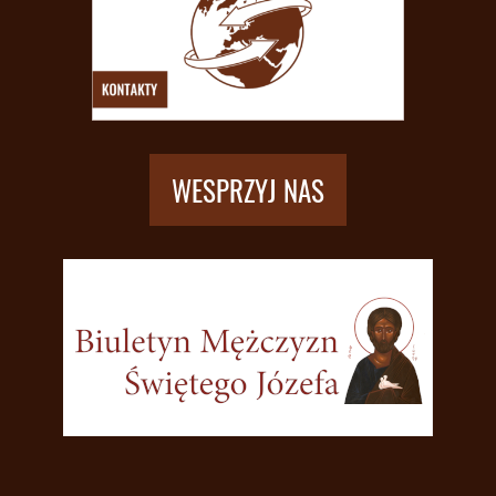
WESPRZYJ NAS