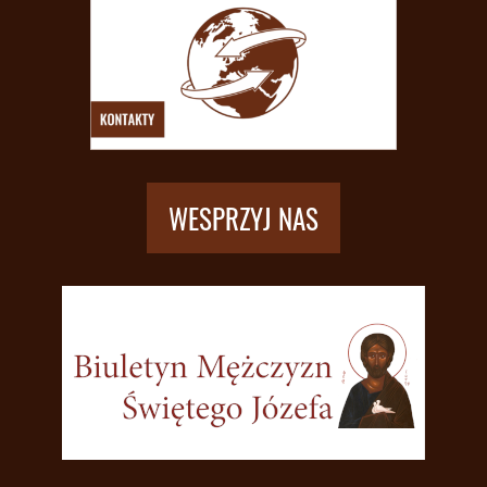
WESPRZYJ NAS