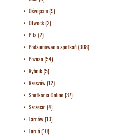
Oświęcim
(9)
Otwock
(2)
Piła
(2)
Podsumowania spotkań
(308)
Poznan
(54)
Rybnik
(5)
Rzeszów
(12)
Spotkania Online
(37)
Szczecin
(4)
Tarnów
(10)
Toruń
(10)