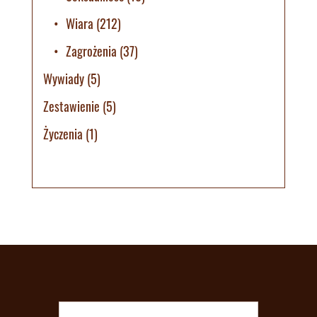
Wiara
(212)
Zagrożenia
(37)
Wywiady
(5)
Zestawienie
(5)
Życzenia
(1)