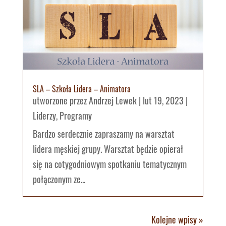
SLA – Szkoła Lidera – Animatora
utworzone przez
Andrzej Lewek
|
lut 19, 2023
|
Liderzy
,
Programy
Bardzo serdecznie zapraszamy na warsztat
lidera męskiej grupy. Warsztat będzie opierał
się na cotygodniowym spotkaniu tematycznym
połączonym ze...
Kolejne wpisy »