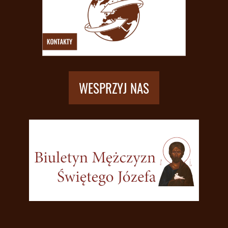
WESPRZYJ NAS