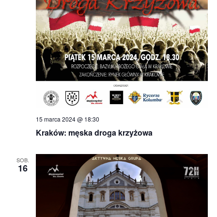
15 marca 2024 @ 18:30
Kraków: męska droga krzyżowa
SOB.
16