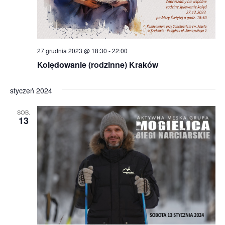
27 grudnia 2023 @ 18:30
-
22:00
Kolędowanie (rodzinne) Kraków
styczeń 2024
SOB.
13