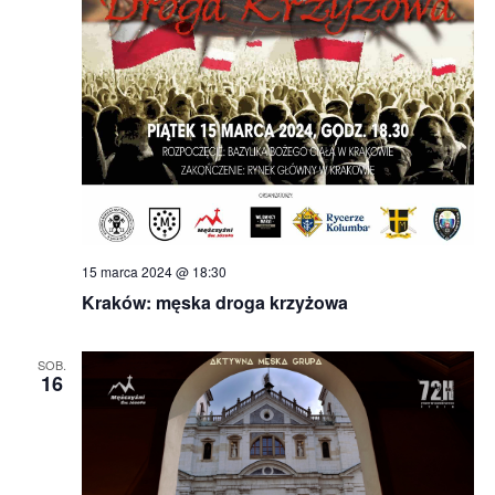
15 marca 2024 @ 18:30
Kraków: męska droga krzyżowa
SOB.
16