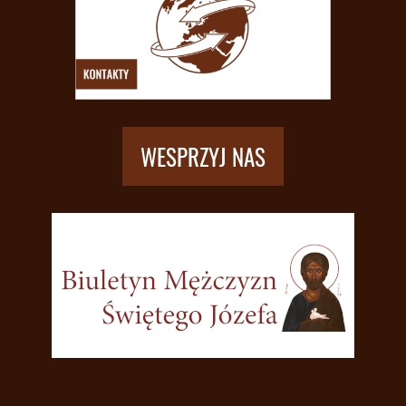
WESPRZYJ NAS