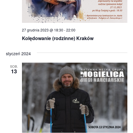
27 grudnia 2023 @ 18:30
-
22:00
Kolędowanie (rodzinne) Kraków
styczeń 2024
SOB.
13