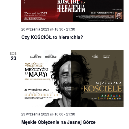
20 września 2023 @ 18:30
-
21:30
Czy KOŚCIÓŁ to hierarchia?
SOB.
23
23 września 2023 @ 10:00
-
21:30
Męskie Oblężenie na Jasnej Górze