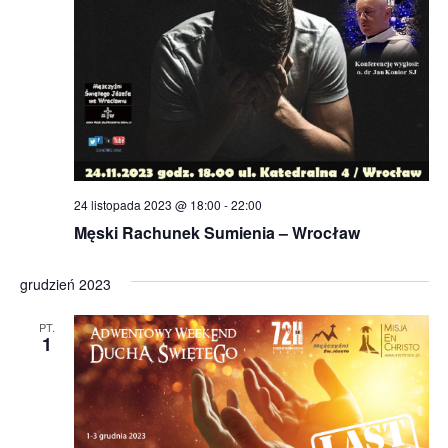
24 listopada 2023 @ 18:00
-
22:00
Męski Rachunek Sumienia – Wrocław
grudzień 2023
PT.
1