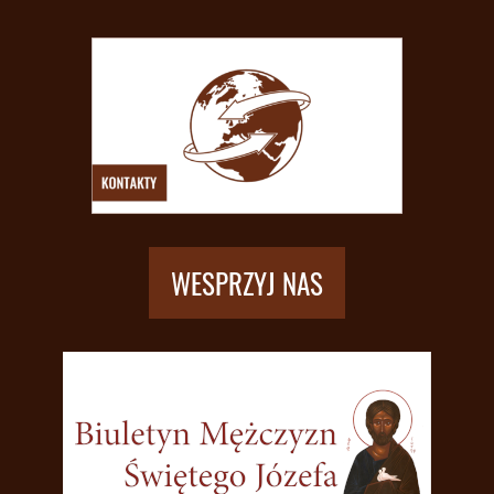
WESPRZYJ NAS