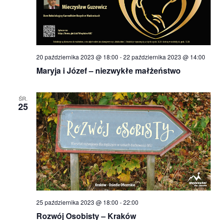
20 października 2023 @ 18:00
-
22 października 2023 @ 14:00
Maryja i Józef – niezwykłe małżeństwo
ŚR.
25
25 października 2023 @ 18:00
-
22:00
Rozwój Osobisty – Kraków