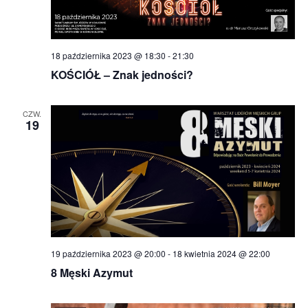
18 października 2023 @ 18:30
-
21:30
KOŚCIÓŁ – Znak jedności?
CZW.
19
19 października 2023 @ 20:00
-
18 kwietnia 2024 @ 22:00
8 Męski Azymut