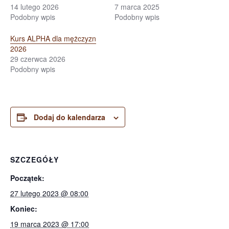
14 lutego 2026
7 marca 2025
Podobny wpis
Podobny wpis
Kurs ALPHA dla mężczyzn
2026
29 czerwca 2026
Podobny wpis
Dodaj do kalendarza
SZCZEGÓŁY
Początek:
27 lutego 2023 @ 08:00
Koniec:
19 marca 2023 @ 17:00