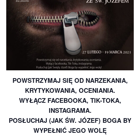
POWSTRZYMAJ SIĘ OD NARZEKANIA,
KRYTYKOWANIA, OCENIANIA.
WYŁĄCZ FACEBOOKA, TIK-TOKA,
INSTAGRAMA.
POSŁUCHAJ (JAK ŚW. JÓZEF) BOGA BY
WYPEŁNIĆ JEGO WOLĘ