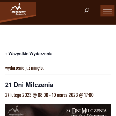
« Wszystkie Wydarzenia
wydarzenie już minęło.
21 Dni Milczenia
27 lutego 2023 @ 08:00
-
19 marca 2023 @ 17:00