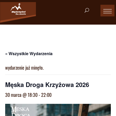
« Wszystkie Wydarzenia
wydarzenie już minęło.
Męska Droga Krzyżowa 2026
30 marca @ 18:30
-
22:00