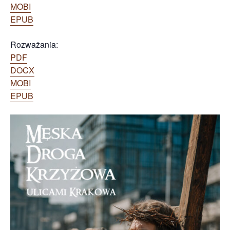
MOBI
EPUB
Rozważania:
PDF
DOCX
MOBI
EPUB