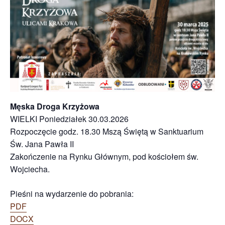
Męska Droga Krzyżowa
WIELKI Poniedziałek 30.03.2026
Rozpoczęcie godz. 18.30 Mszą Świętą w Sanktuarium
Św. Jana Pawła II
Zakończenie na Rynku Głównym, pod kościołem św.
Wojciecha.
Pieśni na wydarzenie do pobrania:
PDF
DOCX