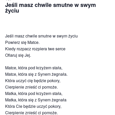
Jeśli masz chwile smutne w swym
życiu
Jeśli masz chwile smutne w swym życiu
Powierz się Matce.
Kiedy rozpacz rozpiera twe serce
Ofiaruj się Jej.
Matce, która pod krzyżem stała,
Matce, która się z Synem żegnała.
Która uczyć cię będzie pokory,
Cierpienie znieść ci pomoże.
Matka, która pod krzyżem stała,
Matka, która się z Synem żegnała
Która Cie będzie uczyć pokory,
Cierpienie znieść ci pomoże.