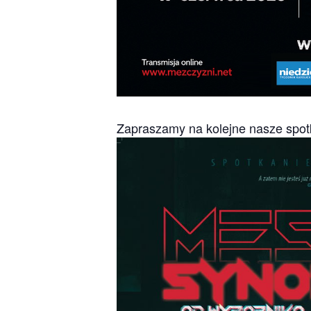
Zapraszamy na kolejne nasze spot