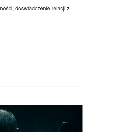
ności, doświadczenie relacji z