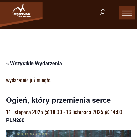
« Wszystkie Wydarzenia
wydarzenie już minęło.
Ogień, który przemienia serce
14 listopada 2025 @ 18:00
-
16 listopada 2025 @ 14:00
PLN280