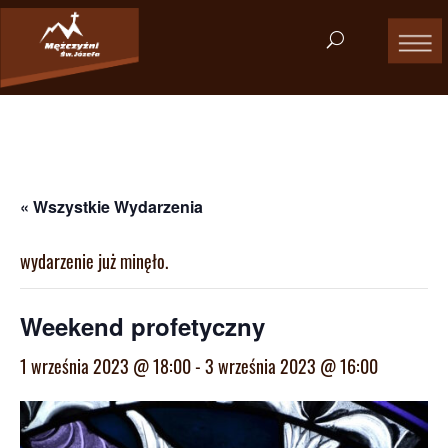
« Wszystkie Wydarzenia
wydarzenie już minęło.
Weekend profetyczny
1 września 2023 @ 18:00
-
3 września 2023 @ 16:00