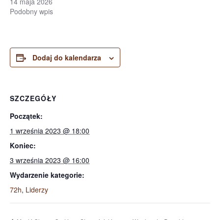
14 maja 2026
Podobny wpis
Dodaj do kalendarza
SZCZEGÓŁY
Początek:
1 września 2023 @ 18:00
Koniec:
3 września 2023 @ 16:00
Wydarzenie kategorie:
72h
,
Liderzy