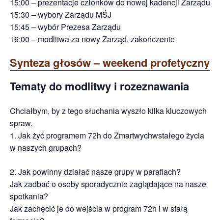
15:00 – prezentacje członków do nowej kadencji Zarządu
15:30 – wybory Zarządu MŚJ
15:45 – wybór Prezesa Zarządu
16:00 – modlitwa za nowy Zarząd, zakończenie
Synteza głosów – weekend profetyczny
Tematy do modlitwy i rozeznawania
Chciałbym, by z tego słuchania wyszło kilka kluczowych
spraw.
1. Jak żyć programem 72h do Zmartwychwstałego życia
w naszych grupach?
2. Jak powinny działać nasze grupy w parafiach?
Jak zadbać o osoby sporadycznie zaglądające na nasze
spotkania?
Jak zachęcić je do wejścia w program 72h i w stałą