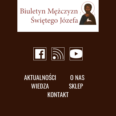
AKTUALNOŚCI
O NAS
WIEDZA
SKLEP
KONTAKT