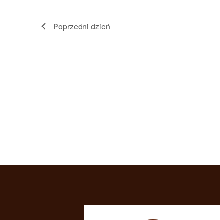
Poprzedni dzień