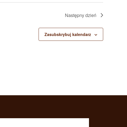
Następny dzień
Zasubskrybuj kalendarz