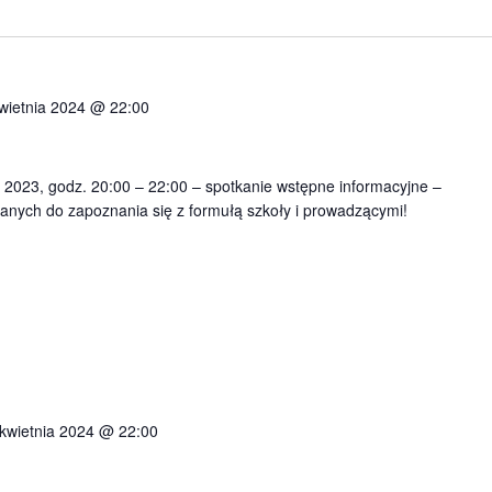
wietnia 2024 @ 22:00
2023, godz. 20:00 – 22:00 – spotkanie wstępne informacyjne –
anych do zapoznania się z formułą szkoły i prowadzącymi!
kwietnia 2024 @ 22:00