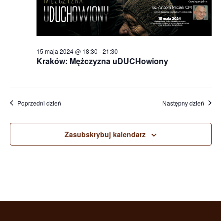
15 maja 2024 @ 18:30
-
21:30
Kraków: Mężczyzna uDUCHowiony
Poprzedni dzień
Następny dzień
Zasubskrybuj kalendarz