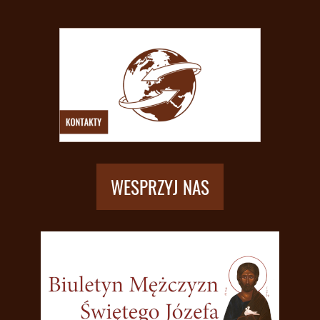
WESPRZYJ NAS