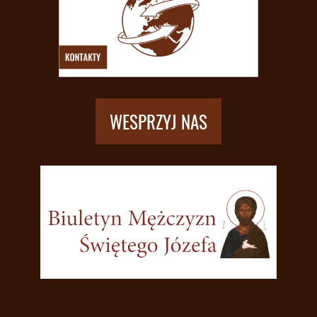
WESPRZYJ NAS