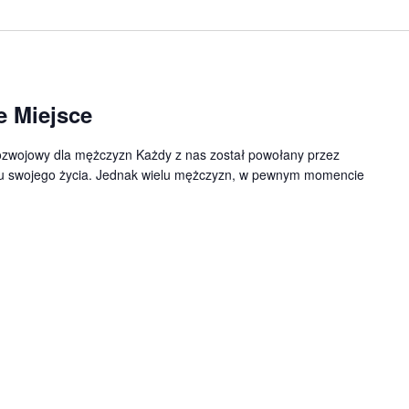
 Miejsce
zwojowy dla mężczyzn Każdy z nas został powołany przez
celu swojego życia. Jednak wielu mężczyzn, w pewnym momencie