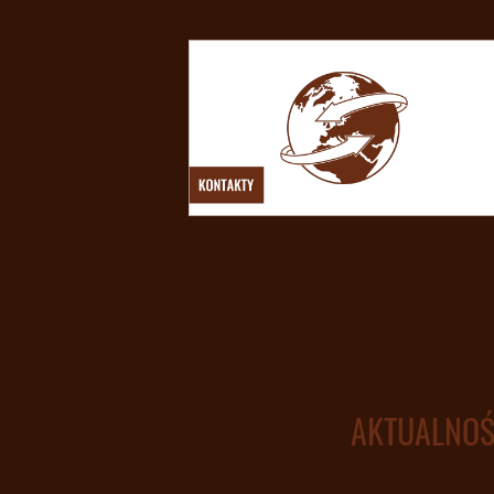
AKTUALNOŚ