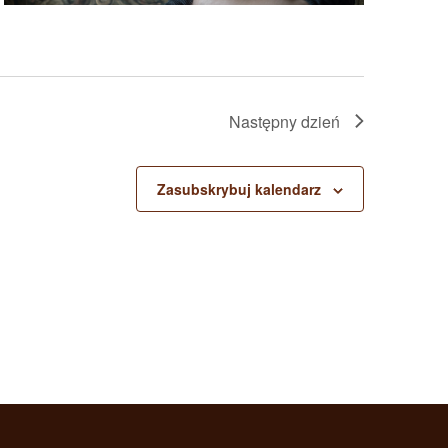
Następny dzień
Zasubskrybuj kalendarz