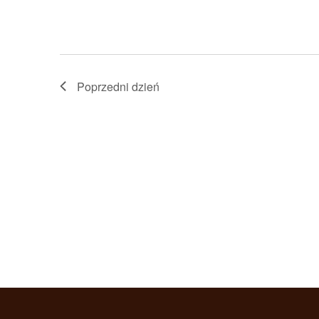
Poprzedni dzień