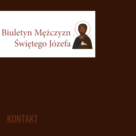
KONTAKT