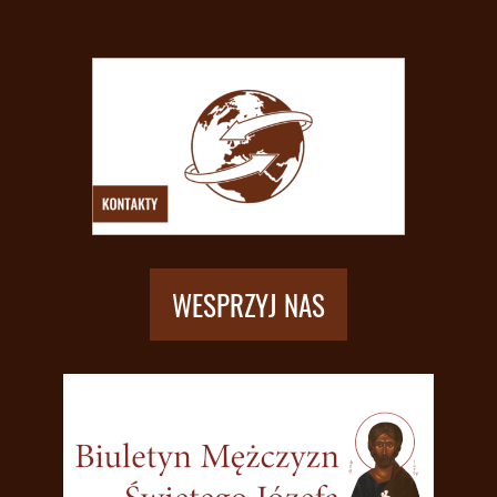
WESPRZYJ NAS