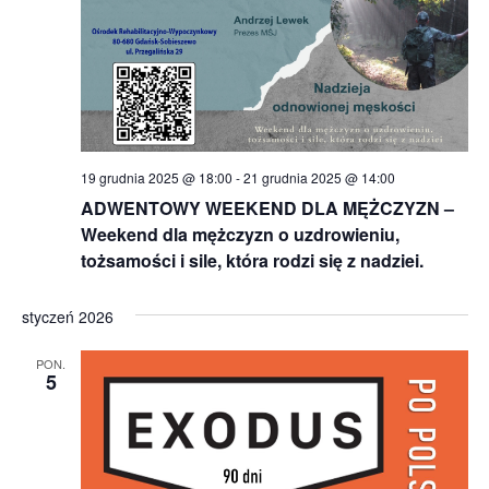
19 grudnia 2025 @ 18:00
-
21 grudnia 2025 @ 14:00
ADWENTOWY WEEKEND DLA MĘŻCZYZN –
Weekend dla mężczyzn o uzdrowieniu,
tożsamości i sile, która rodzi się z nadziei.
styczeń 2026
PON.
5