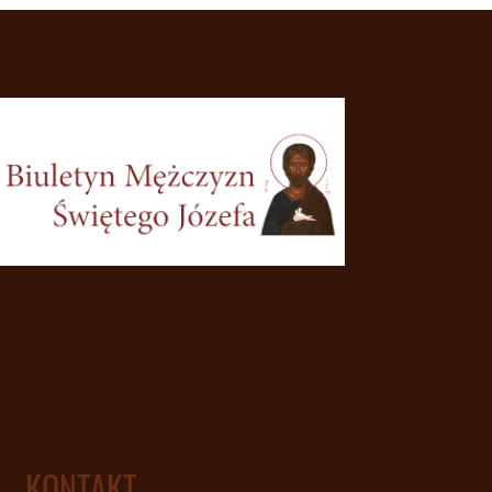
KONTAKT