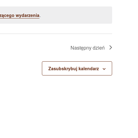
zącego wydarzenia
.
Następny dzień
Zasubskrybuj kalendarz