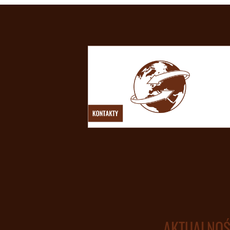
AKTUALNOŚ