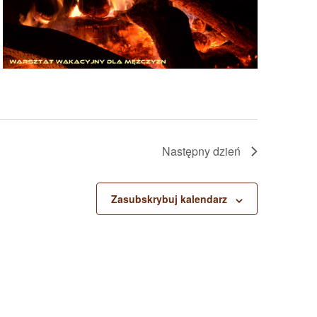
Następny dzień
Zasubskrybuj kalendarz