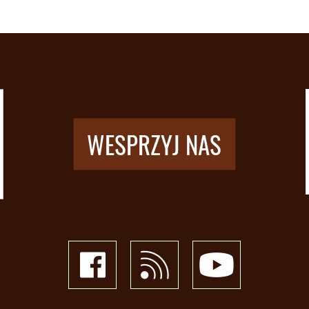
WESPRZYJ NAS