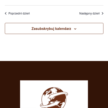
Poprzedni dzień
Następny dzień
Zasubskrybuj kalendarz