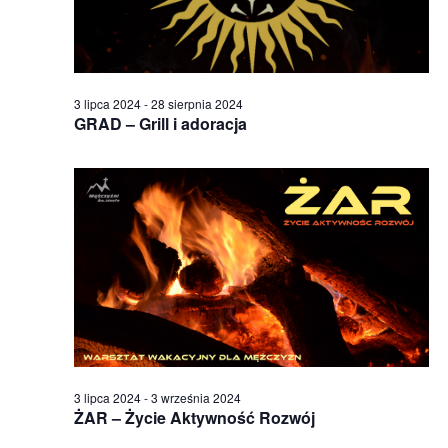
3 lipca 2024
-
28 sierpnia 2024
GRAD – Grill i adoracja
3 lipca 2024
-
3 września 2024
ŻAR – Życie Aktywność Rozwój