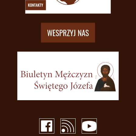
WESPRZYJ NAS