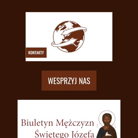
WESPRZYJ NAS