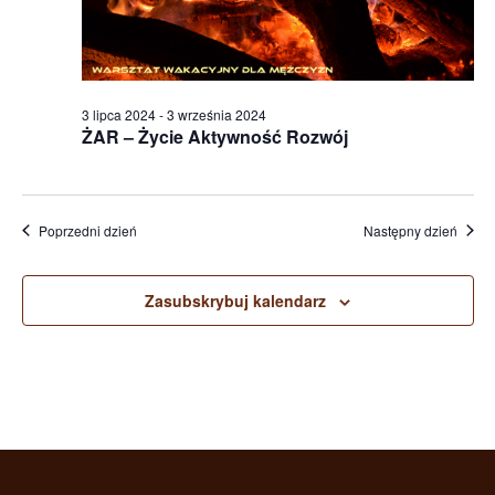
3 lipca 2024
-
3 września 2024
ŻAR – Życie Aktywność Rozwój
Poprzedni dzień
Następny dzień
Zasubskrybuj kalendarz