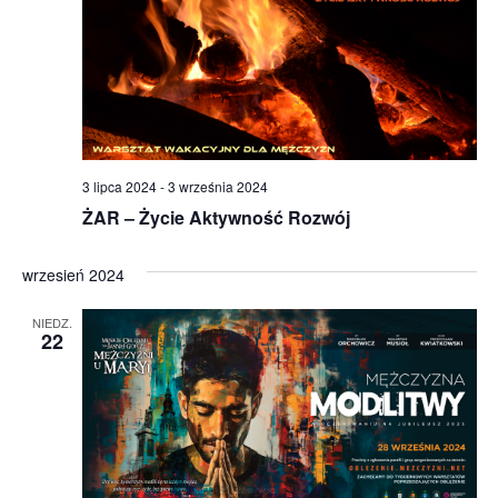
3 lipca 2024
-
3 września 2024
ŻAR – Życie Aktywność Rozwój
wrzesień 2024
NIEDZ.
22