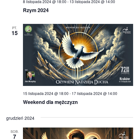
8 listopada 2024 @ 18:00
-
13 listopada 2024 @ 14:00
Rzym 2024
PT.
15
15 listopada 2024 @ 18:00
-
17 listopada 2024 @ 14:00
Weekend dla mężczyzn
grudzień 2024
SOB.
7