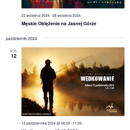
22 września 2024
-
28 września 2024
Męskie Oblężenie na Jasnej Górze
październik 2024
SOB.
12
12 października 2024 @ 06:30
-
11:00