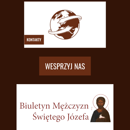
WESPRZYJ NAS