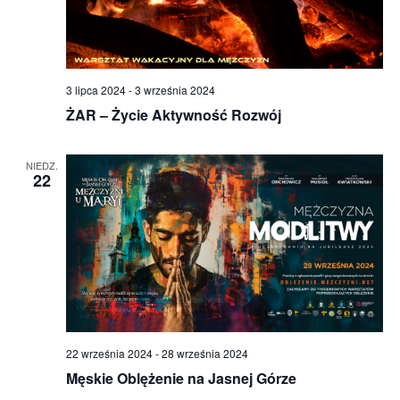
3 lipca 2024
-
3 września 2024
ŻAR – Życie Aktywność Rozwój
NIEDZ.
22
22 września 2024
-
28 września 2024
Męskie Oblężenie na Jasnej Górze