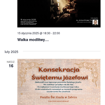
15 stycznia 2025 @ 18:30
-
22:00
Walka modlitwy…
luty 2025
NIEDZ.
16