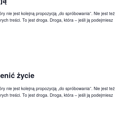
ry nie jest kolejną propozycją „do spróbowania”. Nie jest też
ych treści. To jest droga. Droga, która – jeśli ją podejmiesz
enić życie
ry nie jest kolejną propozycją „do spróbowania”. Nie jest też
ych treści. To jest droga. Droga, która – jeśli ją podejmiesz