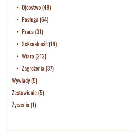
Ojcostwo
(49)
Posługa
(64)
Praca
(31)
Seksualność
(18)
Wiara
(212)
Zagrożenia
(37)
Wywiady
(5)
Zestawienie
(5)
Życzenia
(1)