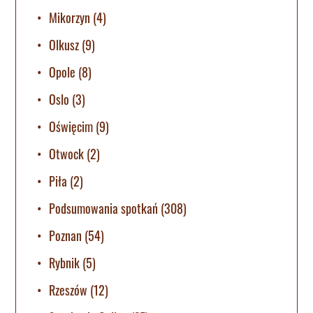
Mikorzyn
(4)
Olkusz
(9)
Opole
(8)
Oslo
(3)
Oświęcim
(9)
Otwock
(2)
Piła
(2)
Podsumowania spotkań
(308)
Poznan
(54)
Rybnik
(5)
Rzeszów
(12)