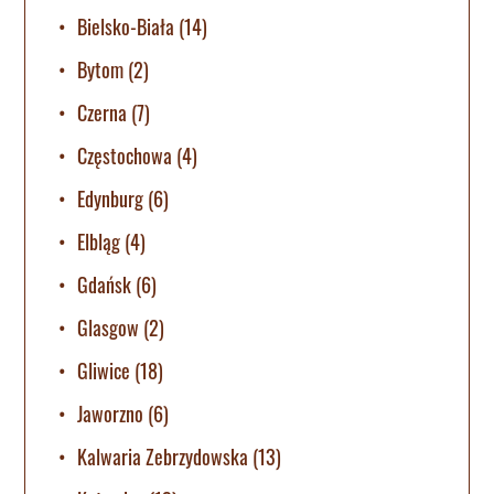
Bielsko-Biała
(14)
Bytom
(2)
Czerna
(7)
Częstochowa
(4)
Edynburg
(6)
Elbląg
(4)
Gdańsk
(6)
Glasgow
(2)
Gliwice
(18)
Jaworzno
(6)
Kalwaria Zebrzydowska
(13)