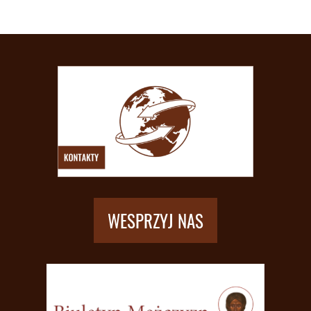
WESPRZYJ NAS