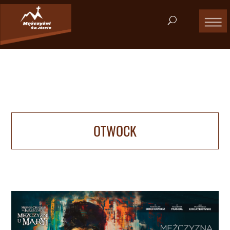
OTWOCK