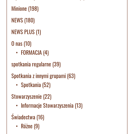
Minione
(198)
NEWS
(180)
NEWS PLUS
(1)
O nas
(10)
FORMACJA
(4)
spotkania regularne
(39)
Spotkania z innymi grupami
(63)
Spotkania
(52)
Stowarzyszenie
(22)
Informacje Stowarzyszenia
(13)
Świadectwa
(16)
Różne
(9)