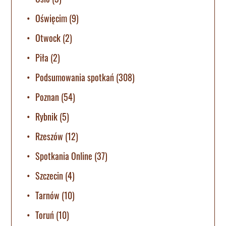
Oświęcim
(9)
Otwock
(2)
Piła
(2)
Podsumowania spotkań
(308)
Poznan
(54)
Rybnik
(5)
Rzeszów
(12)
Spotkania Online
(37)
Szczecin
(4)
Tarnów
(10)
Toruń
(10)