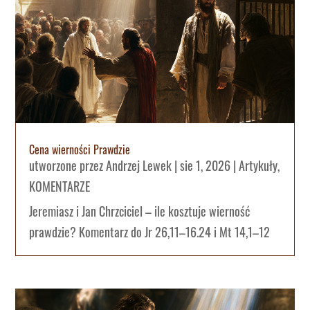
Cena wierności Prawdzie
utworzone przez
Andrzej Lewek
|
sie 1, 2026
|
Artykuły
,
KOMENTARZE
Jeremiasz i Jan Chrzciciel – ile kosztuje wierność
prawdzie? Komentarz do Jr 26,11–16.24 i Mt 14,1–12