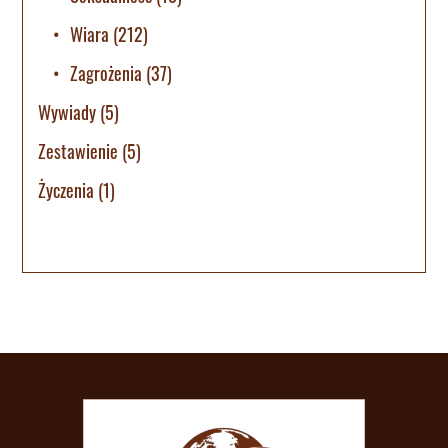
Wiara
(212)
Zagrożenia
(37)
Wywiady
(5)
Zestawienie
(5)
Życzenia
(1)