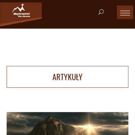
ARTYKUŁY