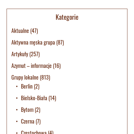
Kategorie
Aktualne
(47)
Aktywna męska grupa
(87)
Artykuły
(257)
Azymut – informacje
(16)
Grupy lokalne
(813)
Berlin
(2)
Bielsko-Biała
(14)
Bytom
(2)
Czerna
(7)
Częstochowa
(4)