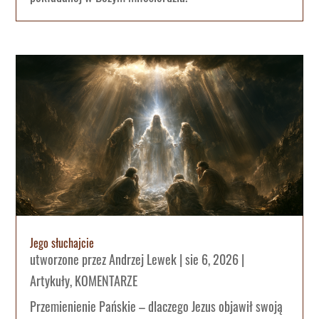
Jego słuchajcie
utworzone przez
Andrzej Lewek
|
sie 6, 2026
|
Artykuły
,
KOMENTARZE
Przemienienie Pańskie – dlaczego Jezus objawił swoją