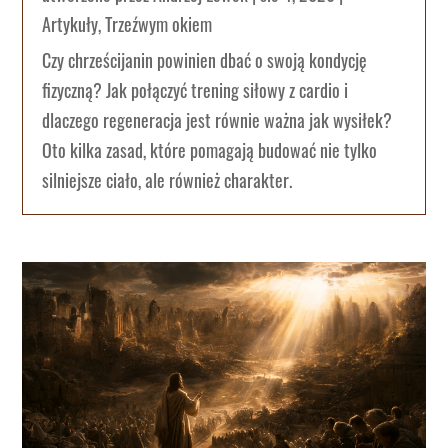
Artykuły
,
Trzeźwym okiem
Czy chrześcijanin powinien dbać o swoją kondycję
fizyczną? Jak połączyć trening siłowy z cardio i
dlaczego regeneracja jest równie ważna jak wysiłek?
Oto kilka zasad, które pomagają budować nie tylko
silniejsze ciało, ale również charakter.