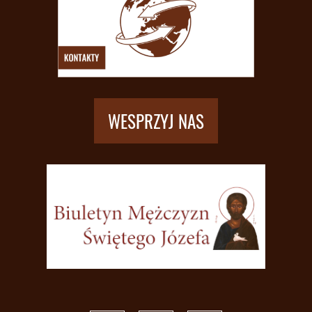
WESPRZYJ NAS