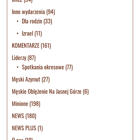
Inne wydarzenia
(94)
Dla rodzin
(33)
Izrael
(11)
KOMENTARZE
(161)
Liderzy
(87)
Spotkania okresowe
(77)
Męski Azymut
(27)
Męskie Oblężenie Na Jasnej Górze
(6)
Minione
(198)
NEWS
(180)
NEWS PLUS
(1)