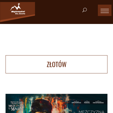
ZŁOTÓW