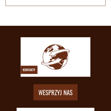
WESPRZYJ NAS