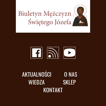
AKTUALNOŚCI
O NAS
WIEDZA
SKLEP
KONTAKT