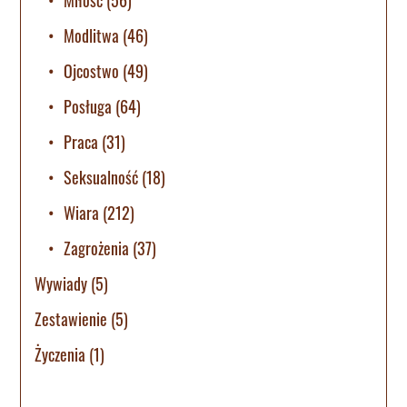
Modlitwa
(46)
Ojcostwo
(49)
Posługa
(64)
Praca
(31)
Seksualność
(18)
Wiara
(212)
Zagrożenia
(37)
Wywiady
(5)
Zestawienie
(5)
Życzenia
(1)