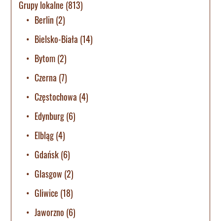
Grupy lokalne
(813)
Berlin
(2)
Bielsko-Biała
(14)
Bytom
(2)
Czerna
(7)
Częstochowa
(4)
Edynburg
(6)
Elbląg
(4)
Gdańsk
(6)
Glasgow
(2)
Gliwice
(18)
Jaworzno
(6)