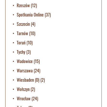
Rzeszów
(12)
Spotkania Online
(37)
Szczecin
(4)
Tarnów
(10)
Toruń
(10)
Tychy
(3)
Wadowice
(15)
Warszawa
(24)
Wiesbaden (D)
(2)
Wołczyn
(2)
Wrocław
(24)