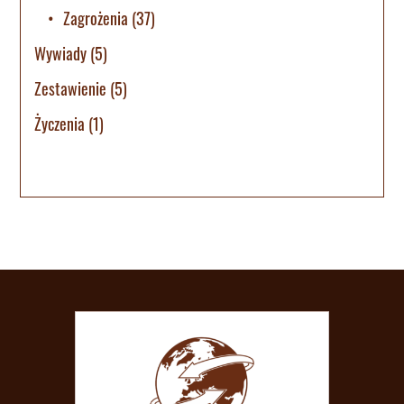
Zagrożenia
(37)
Wywiady
(5)
Zestawienie
(5)
Życzenia
(1)