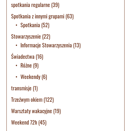
spotkania regularne
(39)
Spotkania z innymi grupami
(63)
Spotkania
(52)
Stowarzyszenie
(22)
Informacje Stowarzyszenia
(13)
Świadectwa
(16)
Różne
(9)
Weekendy
(6)
transmisje
(1)
Trzeźwym okiem
(122)
Warsztaty wakacyjne
(19)
Weekend 72h
(45)