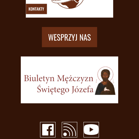
WESPRZYJ NAS