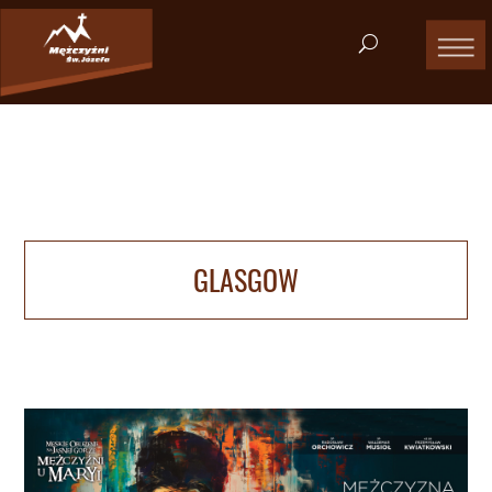
GLASGOW