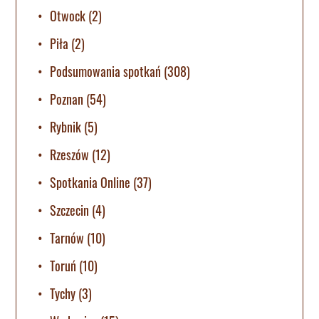
Otwock
(2)
Piła
(2)
Podsumowania spotkań
(308)
Poznan
(54)
Rybnik
(5)
Rzeszów
(12)
Spotkania Online
(37)
Szczecin
(4)
Tarnów
(10)
Toruń
(10)
Tychy
(3)