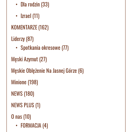
Dla rodzin
(33)
Izrael
(11)
KOMENTARZE
(162)
Liderzy
(87)
Spotkania okresowe
(77)
Męski Azymut
(27)
Męskie Oblężenie Na Jasnej Górze
(6)
Minione
(198)
NEWS
(180)
NEWS PLUS
(1)
O nas
(10)
FORMACJA
(4)