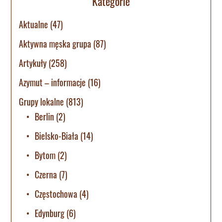
Kategorie
Aktualne
(47)
Aktywna męska grupa
(87)
Artykuły
(258)
Azymut – informacje
(16)
Grupy lokalne
(813)
Berlin
(2)
Bielsko-Biała
(14)
Bytom
(2)
Czerna
(7)
Częstochowa
(4)
Edynburg
(6)