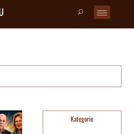
U
Kategorie