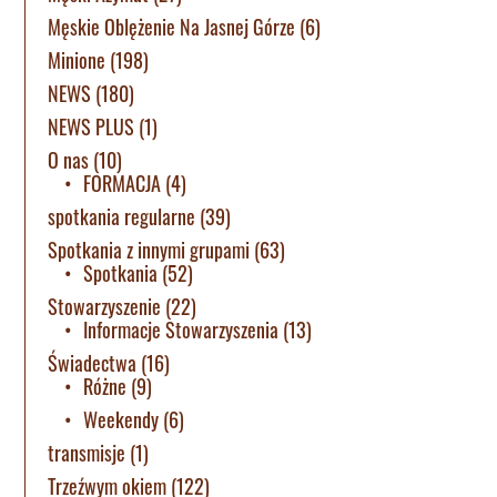
Męskie Oblężenie Na Jasnej Górze
(6)
Minione
(198)
NEWS
(180)
NEWS PLUS
(1)
O nas
(10)
FORMACJA
(4)
spotkania regularne
(39)
Spotkania z innymi grupami
(63)
Spotkania
(52)
Stowarzyszenie
(22)
Informacje Stowarzyszenia
(13)
Świadectwa
(16)
Różne
(9)
Weekendy
(6)
transmisje
(1)
Trzeźwym okiem
(122)