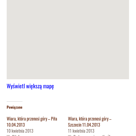
Wyświetl większą mapę
Powiązane
Wiara, która przenosi góry – Piła
Wiara, która przenosi góry –
10.04.2013
Szczecin 11.04.2013
10 kwietnia 2013
11 kwietnia 2013