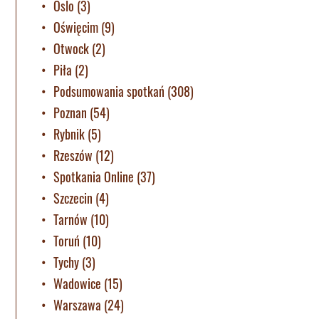
Oslo
(3)
Oświęcim
(9)
Otwock
(2)
Piła
(2)
Podsumowania spotkań
(308)
Poznan
(54)
Rybnik
(5)
Rzeszów
(12)
Spotkania Online
(37)
Szczecin
(4)
Tarnów
(10)
Toruń
(10)
Tychy
(3)
Wadowice
(15)
Warszawa
(24)