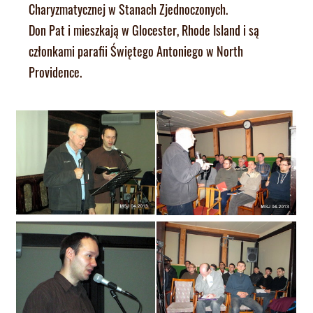
Charyzmatycznej w Stanach Zjednoczonych.
Don Pat i mieszkają w Glocester, Rhode Island i są
członkami parafii Świętego Antoniego w North
Providence.