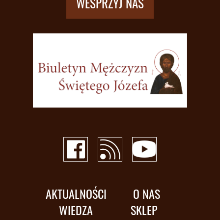
WESPRZYJ NAS
AKTUALNOŚCI
O NAS
WIEDZA
SKLEP