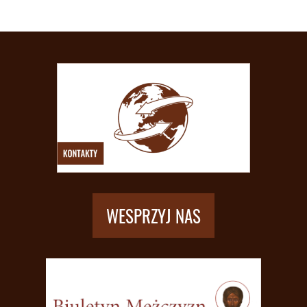
WESPRZYJ NAS