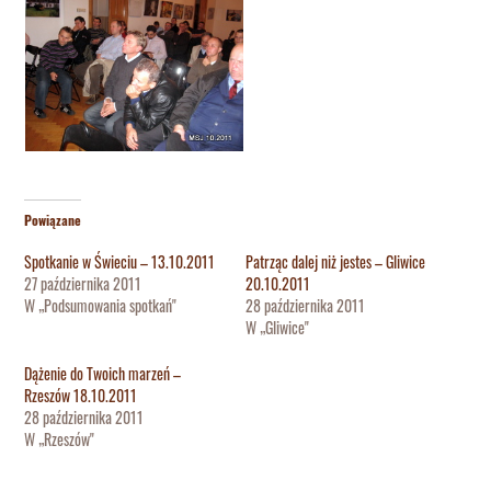
Powiązane
Spotkanie w Świeciu – 13.10.2011
Patrząc dalej niż jestes – Gliwice
27 października 2011
20.10.2011
W „Podsumowania spotkań"
28 października 2011
W „Gliwice"
Dążenie do Twoich marzeń –
Rzeszów 18.10.2011
28 października 2011
W „Rzeszów"