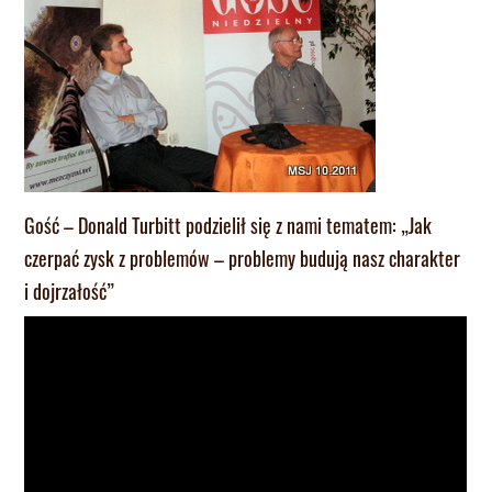
Gość – Donald Turbitt podzielił się z nami tematem: „Jak
czerpać zysk z problemów – problemy budują nasz charakter
i dojrzałość”