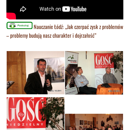
Nauczanie Łódź: „Jak czerpać zysk z problemów
– problemy budują nasz charakter i dojrzałość”