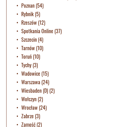
Poznan
(54)
Rybnik
(5)
Rzeszów
(12)
Spotkania Online
(37)
Szczecin
(4)
Tarnów
(10)
Toruń
(10)
Tychy
(3)
Wadowice
(15)
Warszawa
(24)
Wiesbaden (D)
(2)
Wołczyn
(2)
Wrocław
(24)
Zabrze
(3)
Zamość
(2)